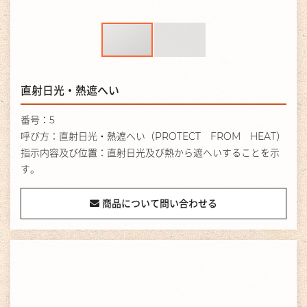
直射日光・熱遮へい
番号：5
呼び方：直射日光・熱遮へい（PROTECT FROM HEAT）
指示内容及び位置：直射日光及び熱から遮へいすることを示
す。
商品について問い合わせる