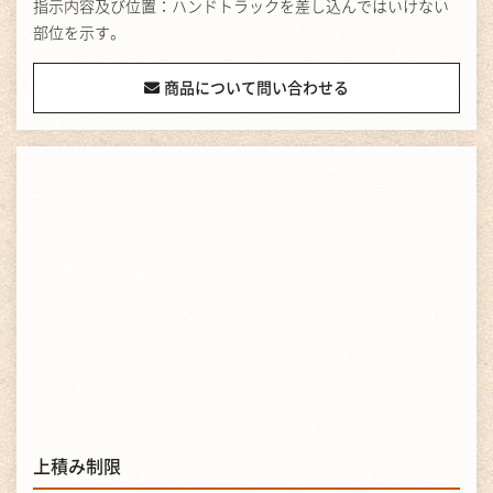
指示内容及び位置：ハンドトラックを差し込んではいけない
部位を示す。
商品について問い合わせる
上積み制限