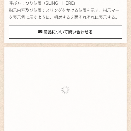
呼び方：つり位置（SLING HERE)
指示内容及び位置：スリングをかける位置を示す。指示マー
ク表示例に示すように、相対する２面それぞれに表示する。
商品について問い合わせる