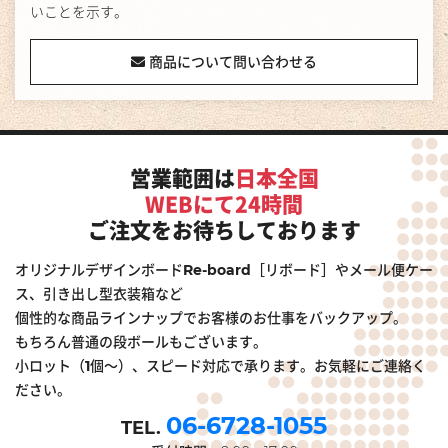
いことを示す。
商品について問い合わせる
営業範囲は
日本全国
WEBにて24時間
ご注文をお待ちしております
オリジナルデザインボードRe-board［リボード］やメール便ケー
ス、引き出し型衣装箱など
個性的な商品ラインナップでお客様のお仕事をバックアップ。
もちろん普通の段ボールもございます。
小ロット（1個～）、スピード対応で承ります。お気軽にご連絡く
ださい。
06-6728-1055