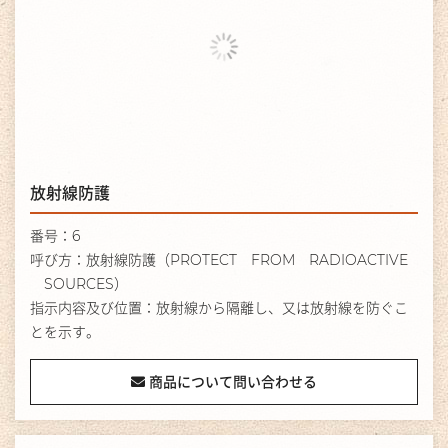
放射線防護
番号：6
呼び方：放射線防護（PROTECT FROM RADIOACTIVE
SOURCES）
指示内容及び位置：放射線から隔離し、又は放射線を防ぐこ
とを示す。
商品について問い合わせる