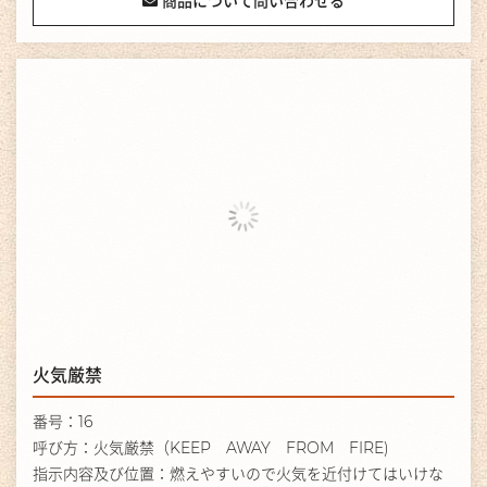
商品について問い合わせる
火気厳禁
番号：16
呼び方：火気厳禁（KEEP AWAY FROM FIRE)
指示内容及び位置：燃えやすいので火気を近付けてはいけな