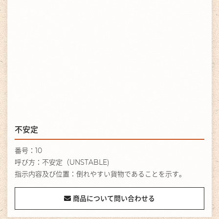
不安定
番号：10
呼び方：不安定（UNSTABLE)
指示内容及び位置：倒れやすい貨物であることを示す。
商品について問い合わせる