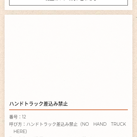
ハンドトラック差込み禁止
番号：12
呼び方：ハンドトラック差込み禁止（NO HAND TRUCK
HERE）