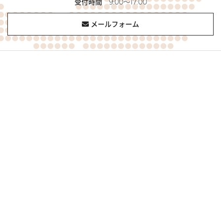
受付時間
9:00～17:00
メールフォーム