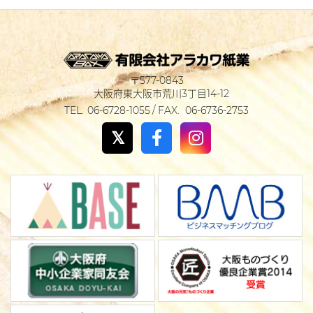
577-0843
大阪府東大阪市荒川3丁目14-12
06-6728-1055
06-6736-2753