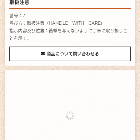
取扱注意
番号：2
呼び方：取扱注意（HANDLE WITH CARE)
指示内容及び位置：衝撃を与えないように丁寧に取り扱うこ
とを示す。
商品について問い合わせる