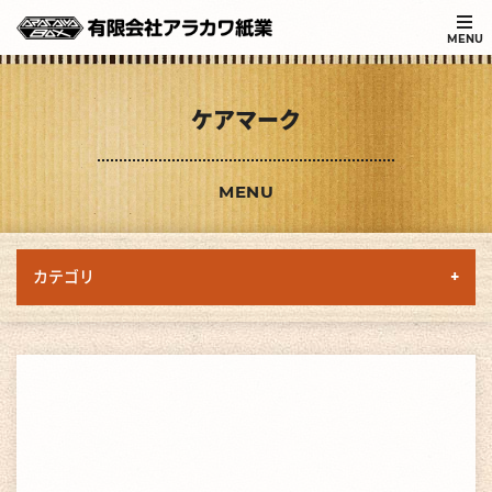
MENU
ケアマーク
MENU
カテゴリ