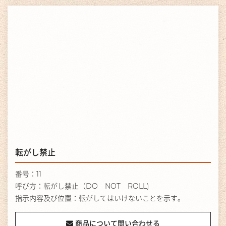
転がし禁止
番号：11
呼び方：転がし禁止（DO NOT ROLL)
指示内容及び位置：転がしてはいけないことを示す。
商品について問い合わせる