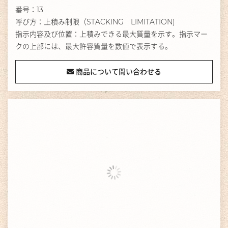
番号：13
呼び方：上積み制限（STACKING LIMITATION)
指示内容及び位置：上積みできる最大質量を示す。指示マー
クの上部には、最大許容質量を数値で表示する。
商品について問い合わせる