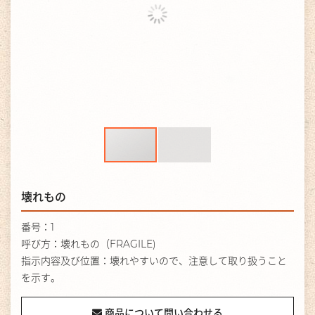
壊れもの
番号：1
呼び方：壊れもの（FRAGILE)
指示内容及び位置：壊れやすいので、注意して取り扱うこと
を示す。
商品について問い合わせる