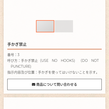
手かぎ禁止
番号：3
呼び方：手かぎ禁止（USE NO HOOKS) （DO NOT
PUNCTURE)
指示内容及び位置：手かぎを使ってはいけないことを示す。
商品について問い合わせる