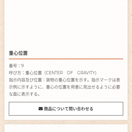
重心位置
番号：9
呼び方：重心位置（CENTER OF GRAVITY)
指示内容及び位置：貨物の重心位置を示す。指示マークは表
示例に示すように、重心の位置を用意に見出せるように必要
な面に表示する。
商品について問い合わせる