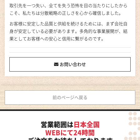
取引先を一つ失い、全てを失う恐怖を目の当たりにしたから
こそ、私たちは分散戦略の正しさを心から確信しました。
お客様に安定した品質と供給を続けるためには、まず会社自
身が安定している必要があります。多角的な事業展開が、結
果としてお客様への安心と信用に繋がるのです。
お問い合わせ
前のページへ戻る
営業範囲は
日本全国
WEBにて24時間