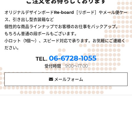
ご注文をお待ちしております
オリジナルデザインボードRe-board［リボード］やメール便ケー
ス、引き出し型衣装箱など
個性的な商品ラインナップでお客様のお仕事をバックアップ。
もちろん普通の段ボールもございます。
小ロット（1個～）、スピード対応で承ります。お気軽にご連絡く
ださい。
06-6728-1055
受付時間
9:00～17:00
メールフォーム