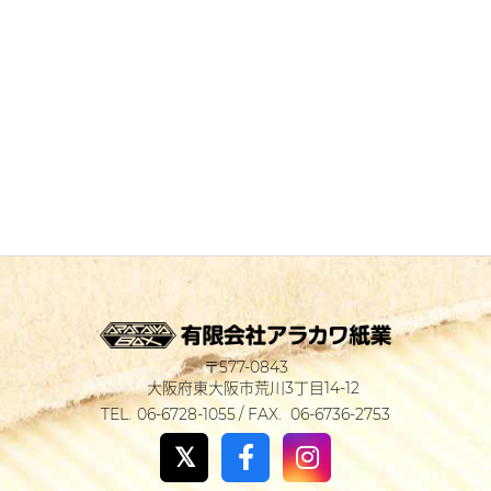
577-0843
大阪府東大阪市荒川3丁目14-12
06-6728-1055
06-6736-2753