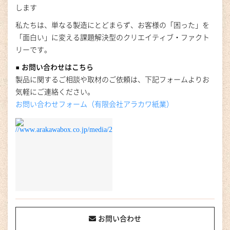
します
私たちは、単なる製造にとどまらず、お客様の「困った」を
「面白い」に変える課題解決型のクリエイティブ・ファクト
リーです。
■ お問い合わせはこちら
製品に関するご相談や取材のご依頼は、下記フォームよりお
気軽にご連絡ください。
お問い合わせフォーム（有限会社アラカワ紙業）
お問い合わせ