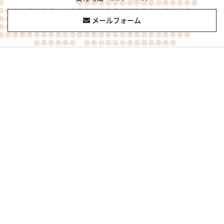
メールフォーム