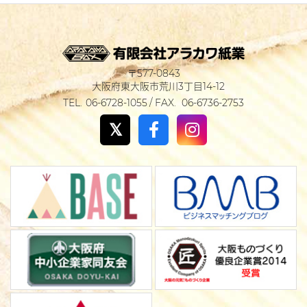
577-0843
大阪府東大阪市荒川3丁目14-12
06-6728-1055
06-6736-2753