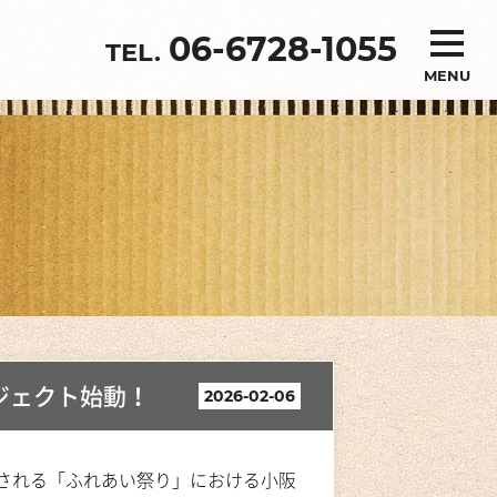
06-6728-1055
MENU
ジェクト始動！
2026-02-06
される「ふれあい祭り」における小阪