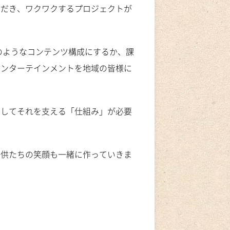
ただき、ワクワクするプロジェクトが
のようなコンテンツ構成にするか、課
エンターテインメントを地域の皆様に
そしてそれを支える「仕組み」が必要
子供たちの笑顔も一緒に作っていきま