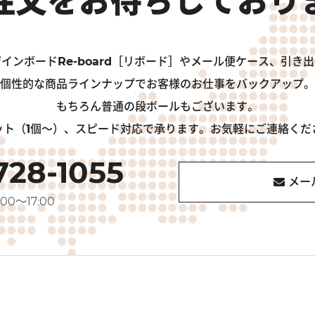
インボードRe-board［リボード］やメール便ケース、引き
個性的な商品ラインナップでお客様のお仕事をバックアップ。
もちろん普通の段ボールもございます。
ット（1個～）、スピード対応で承ります。お気軽にご連絡くだ
728-1055
メー
00～17:00