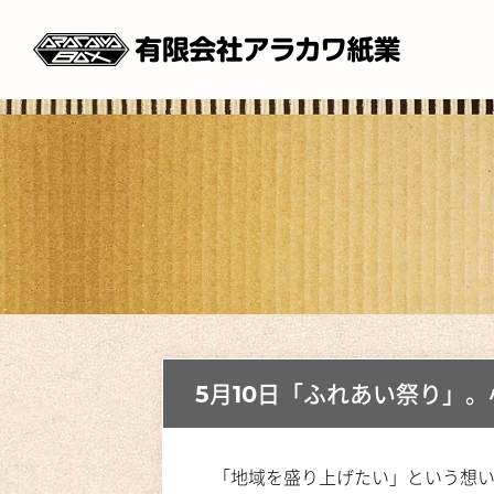
5月10日「ふれあい祭り」
「地域を盛り上げたい」という想いが