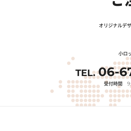
オリジナルデザ
小ロ
06-6
受付時間
9: