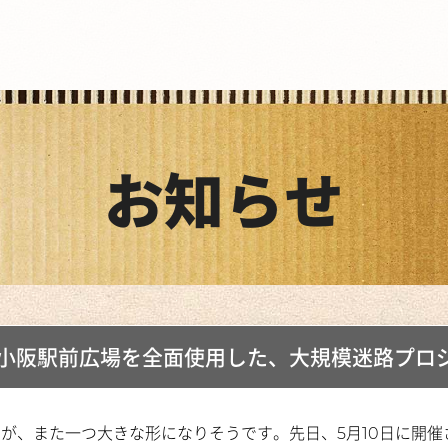
お知らせ
。小阪駅前広場を全面使用した、大規模迷路プロ
、また一つ大きな形になりそうです。先日、5月10日に開催