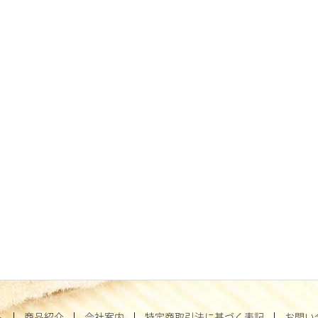
ム
商品紹介
会社案内
特定商取引法に基づく表記
お問い