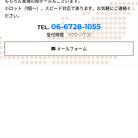
もちろん普通の段ボールもございます。
小ロット（1個～）、スピード対応で承ります。お気軽にご連絡く
ださい。
06-6728-1055
受付時間
9:00～17:00
メールフォーム