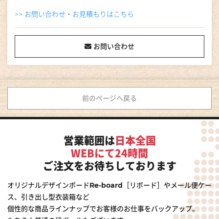
>> お問い合わせ・お見積もりはこちら
お問い合わせ
前のページへ戻る
営業範囲は
日本全国
WEBにて24時間
ご注文をお待ちしております
オリジナルデザインボードRe-board［リボード］やメール便ケー
ス、引き出し型衣装箱など
個性的な商品ラインナップでお客様のお仕事をバックアップ。