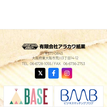
577-0843
大阪府東大阪市荒川3丁目14-12
06-6728-1055
06-6736-2753