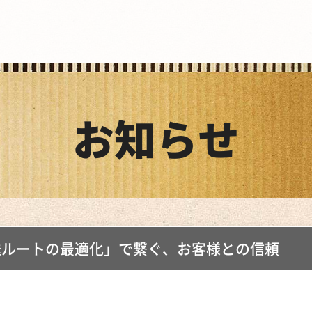
お知らせ
送ルートの最適化」で繋ぐ、お客様との信頼