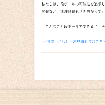
私たちは、段ボールの可能性を追求
開発など、無理難題も「面白がって
「こんなこと段ボールでできる？」
>> お問い合わせ・お見積もりはこち