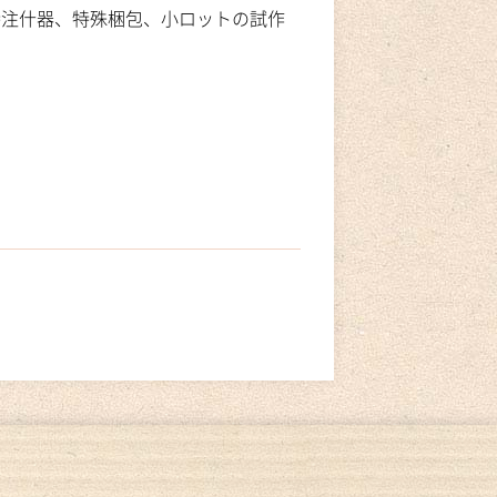
特注什器、特殊梱包、小ロットの試作