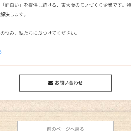
し「面白い」を提供し続ける、東大阪のモノづくり企業です。
」解決します。
その悩み、私たちにぶつけてください。
ら
お問い合わせ
前のページへ戻る