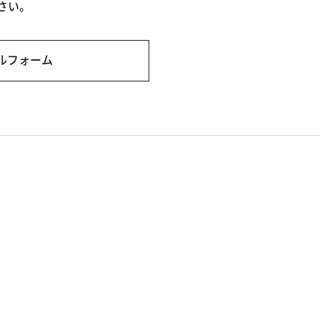
さい。
ルフォーム