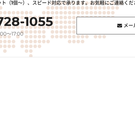
ット（1個～）、スピード対応で承ります。お気軽にご連絡くだ
728-1055
メー
00～17:00