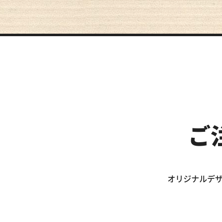
ご
オリジナルデザ