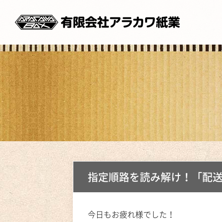
指定順路を読み解け！「配
今日もお疲れ様でした！