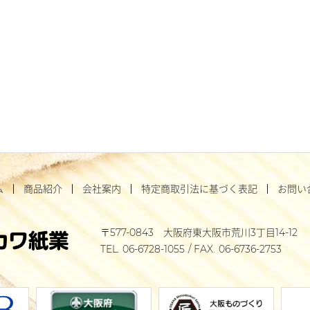
ム
商品紹介
会社案内
特定商取引法に基づく表記
お問い
577-0843
大阪府東大阪市荒川3丁目14-12
06-6728-1055
06-6736-2753