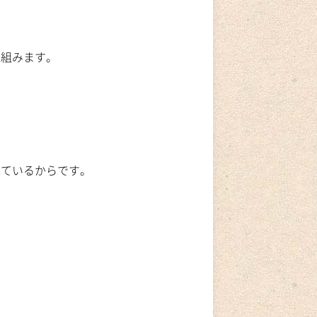
を組みます。
ねているからです。