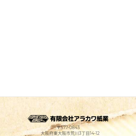
577-0843
大阪府東大阪市荒川3丁目14-12