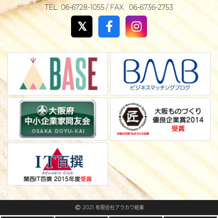
06-6728-1055
06-6736-2753
2021 有限会社アラカワ紙業