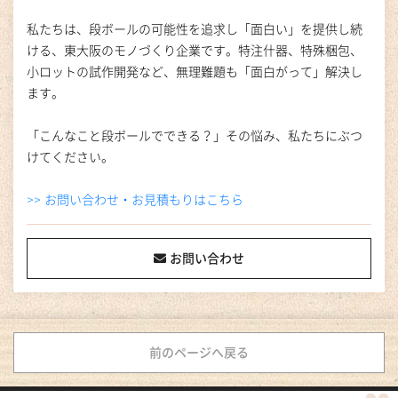
私たちは、段ボールの可能性を追求し「面白い」を提供し続
ける、東大阪のモノづくり企業です。特注什器、特殊梱包、
小ロットの試作開発など、無理難題も「面白がって」解決し
ます。
「こんなこと段ボールでできる？」その悩み、私たちにぶつ
けてください。
>> お問い合わせ・お見積もりはこちら
お問い合わせ
前のページへ戻る