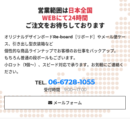
営業範囲は
日本全国
WEBにて24時間
ご注文をお待ちしております
オリジナルデザインボードRe-board［リボード］やメール便ケー
ス、引き出し型衣装箱など
個性的な商品ラインナップでお客様のお仕事をバックアップ。
もちろん普通の段ボールもございます。
小ロット（1個～）、スピード対応で承ります。お気軽にご連絡く
ださい。
06-6728-1055
受付時間
9:00～17:00
メールフォーム