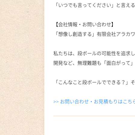
「いつでも言ってください」と言え
【会社情報・お問い合わせ】
「想像し創造する」有限会社アラカ
私たちは、段ボールの可能性を追求
開発など、無理難題も「面白がって
「こんなこと段ボールでできる？」
>> お問い合わせ・お見積もりはこち