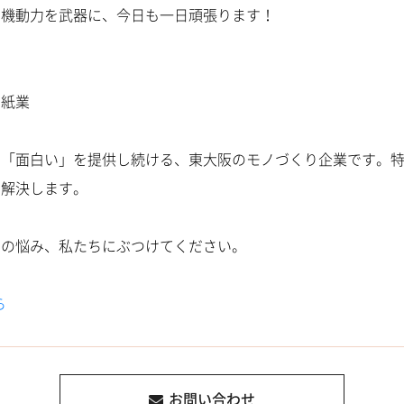
る機動力を武器に、今日も一日頑張ります！
ワ紙業
し「面白い」を提供し続ける、東大阪のモノづくり企業です。
」解決します。
その悩み、私たちにぶつけてください。
ら
お問い合わせ