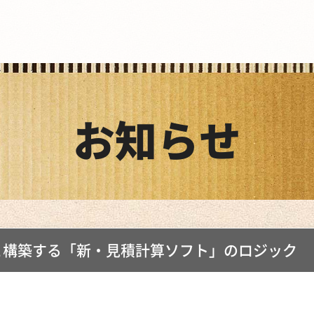
お知らせ
と構築する「新・見積計算ソフト」のロジック