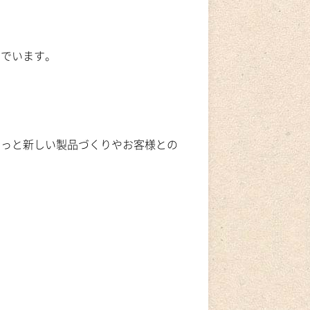
んでいます。
もっと新しい製品づくりやお客様との