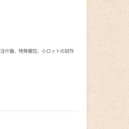
特注什器、特殊梱包、小ロットの試作