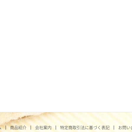
ム
商品紹介
会社案内
特定商取引法に基づく表記
お問い