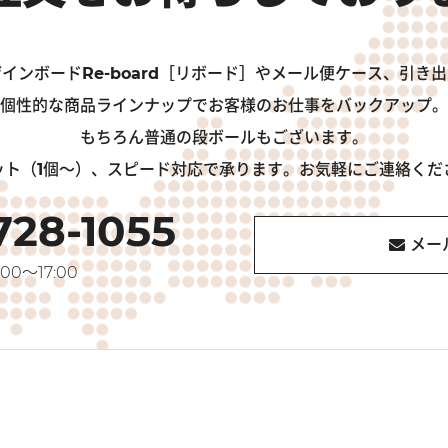
インボードRe-board［リボード］やメール便ケース、引き
個性的な商品ラインナップでお客様のお仕事をバックアップ。
もちろん普通の段ボールもございます。
ット（1個～）、スピード対応で承ります。お気軽にご連絡くだ
728-1055
メー
00～17:00