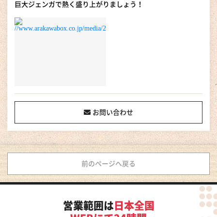
巨大ジェンガで熱く盛り上がりましょう！
お問い合わせ
前のページへ戻る
営業範囲は
日本全国