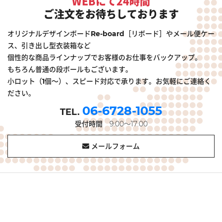
WEBにて24時間
ご注文をお待ちしております
オリジナルデザインボードRe-board［リボード］やメール便ケー
ス、引き出し型衣装箱など
個性的な商品ラインナップでお客様のお仕事をバックアップ。
もちろん普通の段ボールもございます。
小ロット（1個～）、スピード対応で承ります。お気軽にご連絡く
ださい。
06-6728-1055
受付時間
9:00～17:00
メールフォーム