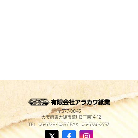
577-0843
大阪府東大阪市荒川3丁目14-12
06-6728-1055
06-6736-2753