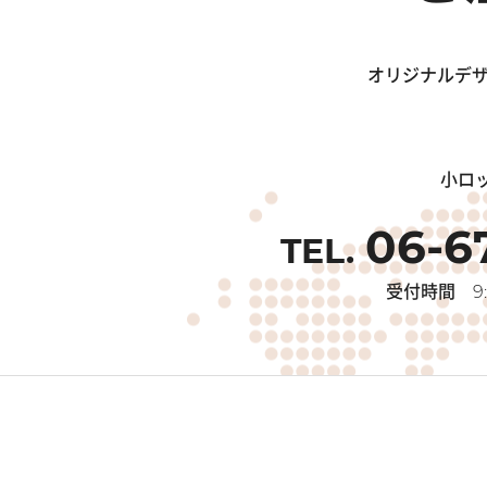
オリジナルデザ
小ロ
06-6
受付時間
9: