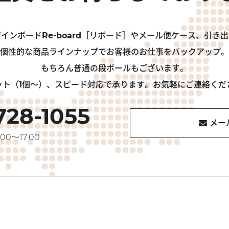
インボードRe-board［リボード］やメール便ケース、引き
個性的な商品ラインナップでお客様のお仕事をバックアップ。
もちろん普通の段ボールもございます。
ット（1個～）、スピード対応で承ります。お気軽にご連絡くだ
728-1055
メー
00～17:00