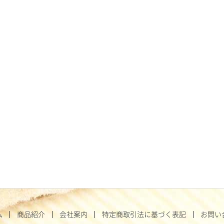
ム
商品紹介
会社案内
特定商取引法に基づく表記
お問い