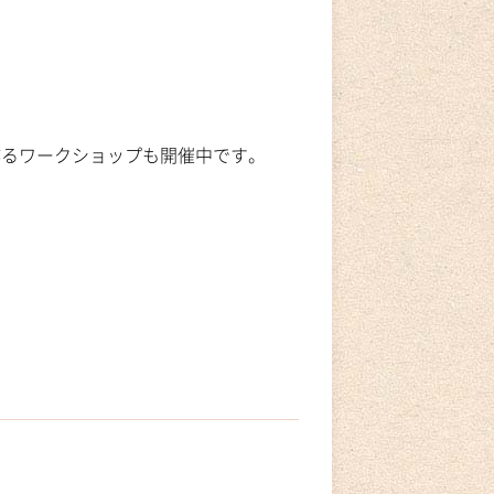
作るワークショップも開催中です。