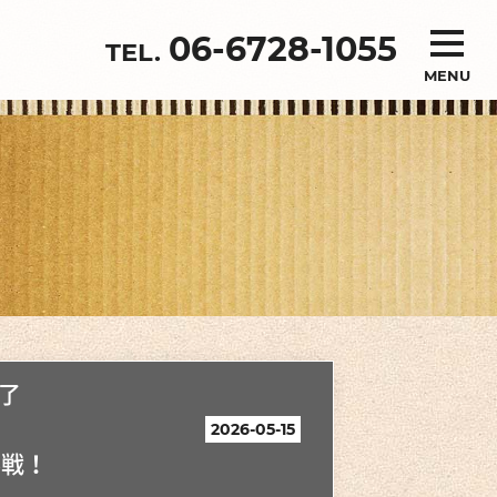
06-6728-1055
MENU
了
2026-05-15
参戦！