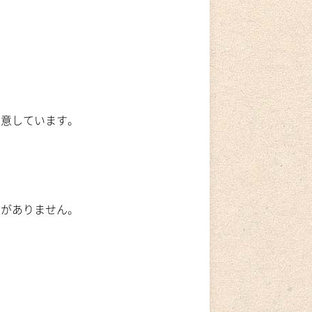
用意しています。
方がありません。