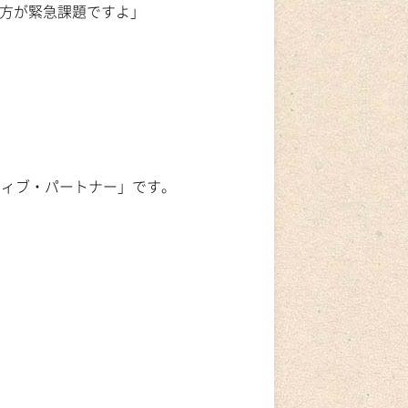
の方が緊急課題ですよ」
ティブ・パートナー」です。