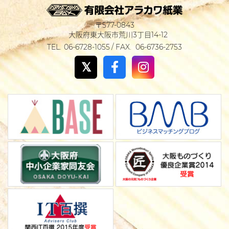
577-0843
大阪府東大阪市荒川3丁目14-12
06-6728-1055
06-6736-2753