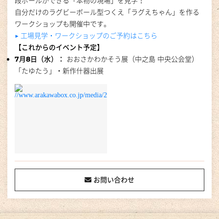
段ボールができる「本物の現場」を見学！
自分だけのラグビーボール型つくえ「ラグえちゃん」を作る
ワークショップも開催中です。
▶︎ 工場見学・ワークショップのご予約はこちら
【これからのイベント予定】
7月8日（水）：
おおさかわかそう展（中之島 中央公会堂）
「たゆたう」・新作什器出展
お問い合わせ