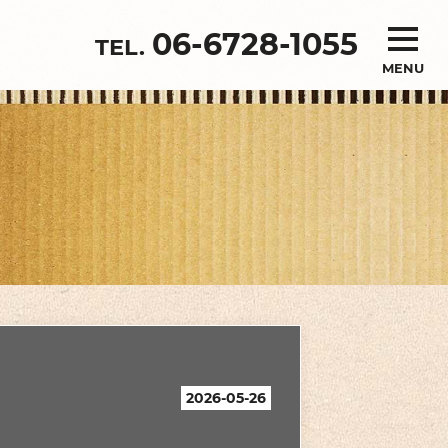
06-6728-1055
MENU
2026-05-26