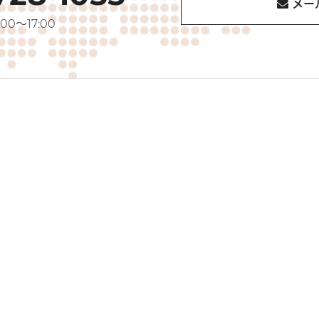
メー
00～17:00