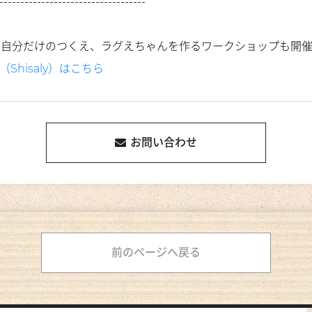
-----------------------------------
！自分だけのつくえ、ラグえちゃんを作るワークショップも開
Shisaly）はこちら
お問い合わせ
前のページへ戻る