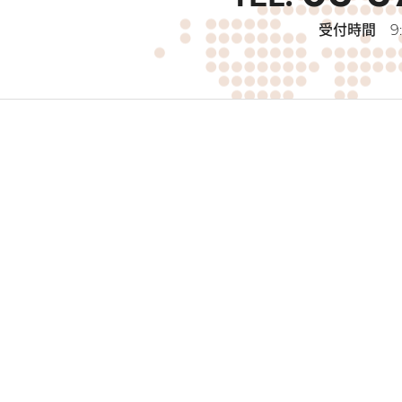
受付時間
9: