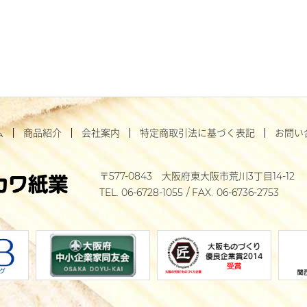
ム
商品紹介
会社案内
特定商取引法に基づく表記
お問い
577-0843
大阪府東大阪市荒川3丁目14-12
06-6728-1055
06-6736-2753