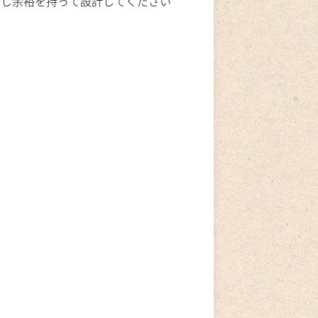
少し余裕を持って設計してください