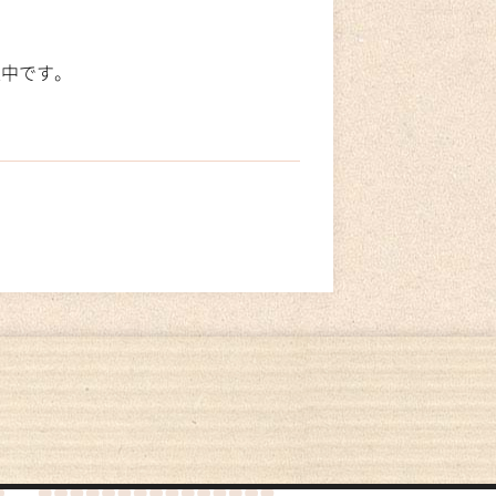
催中です。