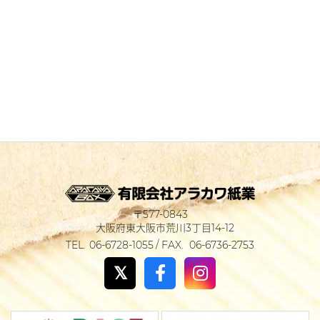
577-0843
大阪府東大阪市荒川3丁目14-12
06-6728-1055
06-6736-2753