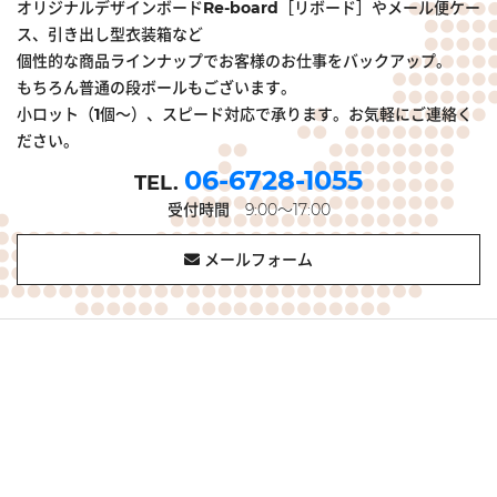
オリジナルデザインボードRe-board［リボード］やメール便ケー
ス、引き出し型衣装箱など
個性的な商品ラインナップでお客様のお仕事をバックアップ。
もちろん普通の段ボールもございます。
小ロット（1個～）、スピード対応で承ります。お気軽にご連絡く
ださい。
06-6728-1055
受付時間
9:00～17:00
メールフォーム