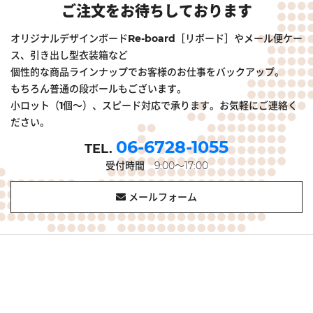
ご注文をお待ちしております
オリジナルデザインボードRe-board［リボード］やメール便ケー
ス、引き出し型衣装箱など
個性的な商品ラインナップでお客様のお仕事をバックアップ。
もちろん普通の段ボールもございます。
小ロット（1個～）、スピード対応で承ります。お気軽にご連絡く
ださい。
06-6728-1055
受付時間
9:00～17:00
メールフォーム