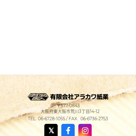
577-0843
大阪府東大阪市荒川3丁目14-12
06-6728-1055
06-6736-2753