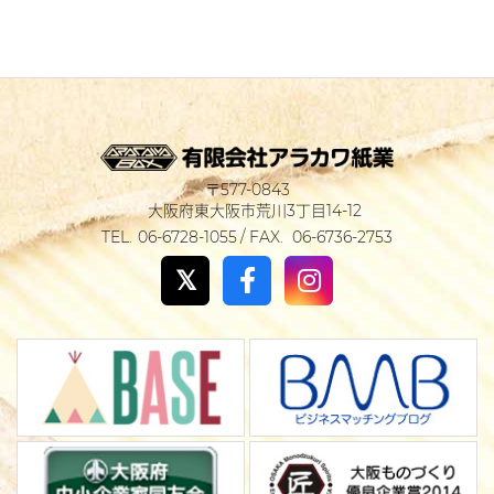
577-0843
大阪府東大阪市荒川3丁目14-12
06-6728-1055
06-6736-2753