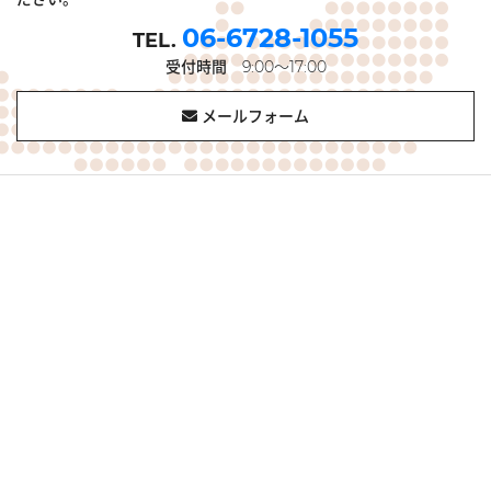
06-6728-1055
受付時間
9:00～17:00
メールフォーム