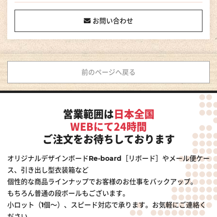
お問い合わせ
前のページへ戻る
営業範囲は
日本全国
WEBにて24時間
ご注文をお待ちしております
オリジナルデザインボードRe-board［リボード］やメール便ケー
ス、引き出し型衣装箱など
個性的な商品ラインナップでお客様のお仕事をバックアップ。
もちろん普通の段ボールもございます。
小ロット（1個～）、スピード対応で承ります。お気軽にご連絡く
ださい。