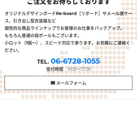
ご注文をお待ちしております
オリジナルデザインボードRe-board［リボード］やメール便ケー
ス、引き出し型衣装箱など
個性的な商品ラインナップでお客様のお仕事をバックアップ。
もちろん普通の段ボールもございます。
小ロット（1個～）、スピード対応で承ります。お気軽にご連絡く
ださい。
06-6728-1055
受付時間
9:00～17:00
メールフォーム