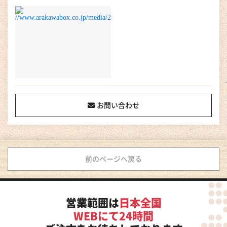
お問い合わせ
前のページへ戻る
営業範囲は
日本全国
WEBにて24時間