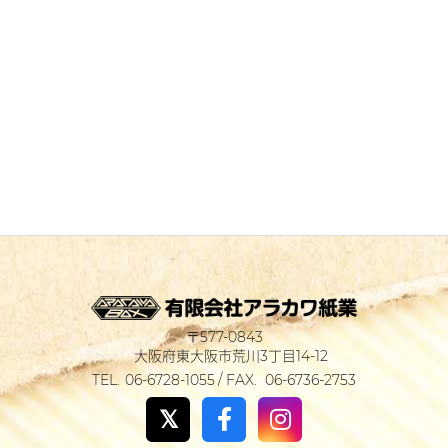
577-0843
大阪府東大阪市荒川3丁目14-12
06-6728-1055
06-6736-2753