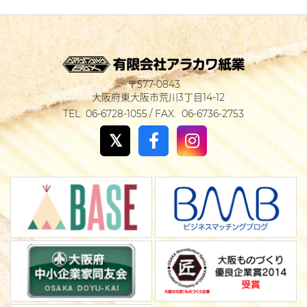
577-0843
大阪府東大阪市荒川3丁目14-12
06-6728-1055
06-6736-2753