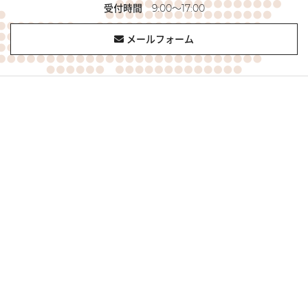
受付時間
9:00～17:00
メールフォーム