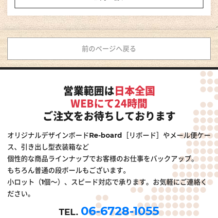
前のページへ戻る
営業範囲は
日本全国
WEBにて24時間
ご注文をお待ちしております
オリジナルデザインボードRe-board［リボード］やメール便ケー
ス、引き出し型衣装箱など
個性的な商品ラインナップでお客様のお仕事をバックアップ。
もちろん普通の段ボールもございます。
小ロット（1個～）、スピード対応で承ります。お気軽にご連絡く
ださい。
06-6728-1055