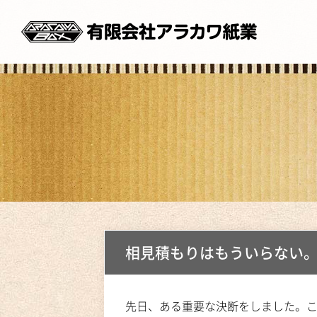
相見積もりはもういらない
先日、ある重要な決断をしました。