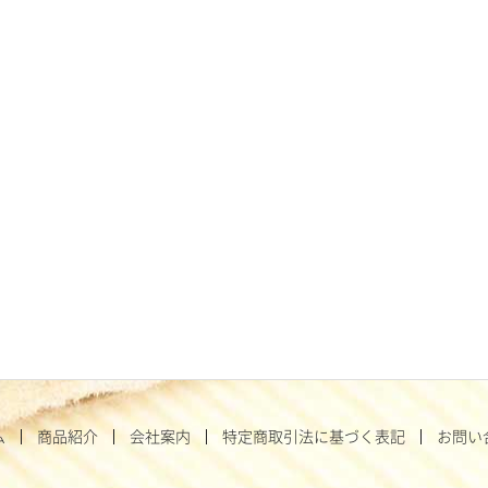
ム
商品紹介
会社案内
特定商取引法に基づく表記
お問い