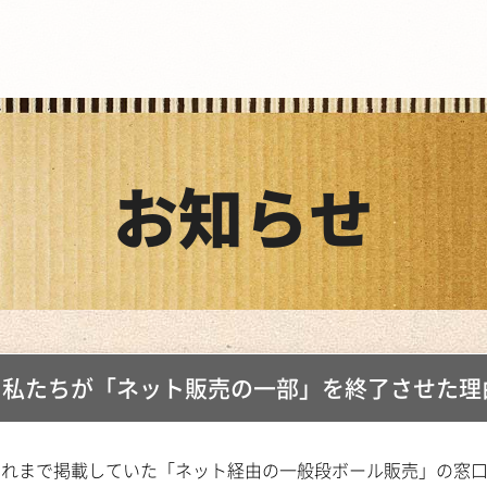
お知らせ
。私たちが「ネット販売の一部」を終了させた理
これまで掲載していた「ネット経由の一般段ボール販売」の窓