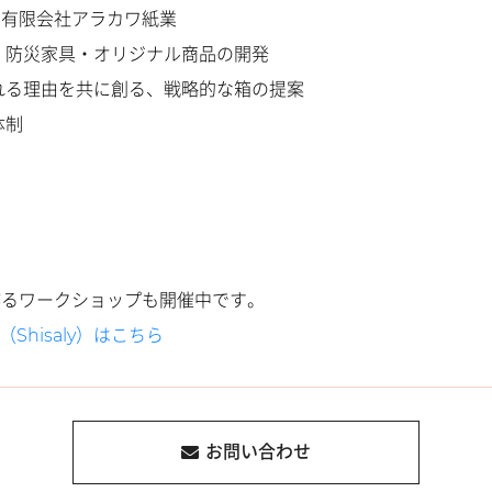
：有限会社アラカワ紙業
・防災家具・オリジナル商品の開発
れる理由を共に創る、戦略的な箱の提案
体制
！
作るワークショップも開催中です。
Shisaly）はこちら
お問い合わせ