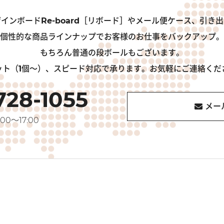
インボードRe-board［リボード］やメール便ケース、引き
個性的な商品ラインナップでお客様のお仕事をバックアップ。
もちろん普通の段ボールもございます。
ット（1個～）、スピード対応で承ります。お気軽にご連絡くだ
728-1055
メー
00～17:00