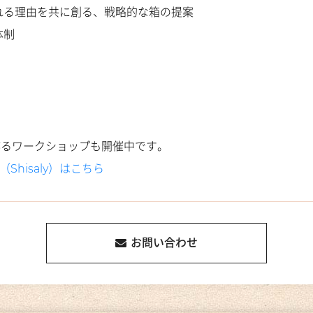
れる理由を共に創る、戦略的な箱の提案
体制
！
作るワークショップも開催中です。
Shisaly）はこちら
お問い合わせ