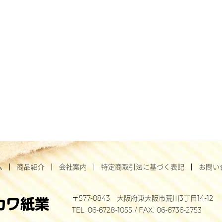
ム
商品紹介
会社案内
特定商取引法に基づく表記
お問い
577-0843
大阪府東大阪市荒川3丁目14-12
06-6728-1055
06-6736-2753