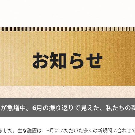
お知らせ
が急増中。6月の振り返りで見えた、私たちの
ました。主な議題は、6月にいただいた多くの新規問い合わせ