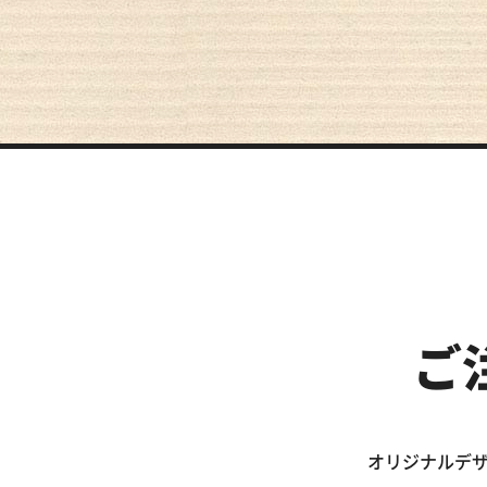
ご
オリジナルデザ