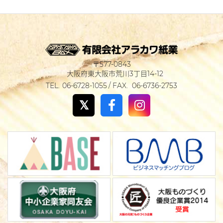
577-0843
大阪府東大阪市荒川3丁目14-12
06-6728-1055
06-6736-2753