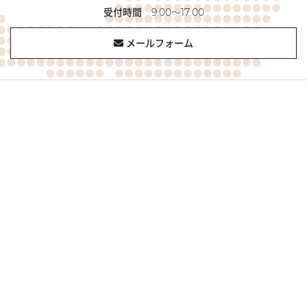
受付時間
9:00～17:00
メールフォーム