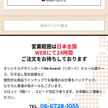
前のページへ戻る
営業範囲は
日本全国
WEBにて24時間
ご注文をお待ちしております
オリジナルデザインボードRe-board［リボード］やメール便ケー
ス、引き出し型衣装箱など
個性的な商品ラインナップでお客様のお仕事をバックアップ。
もちろん普通の段ボールもございます。
小ロット（1個～）、スピード対応で承ります。お気軽にご連絡く
ださい。
06-6728-1055