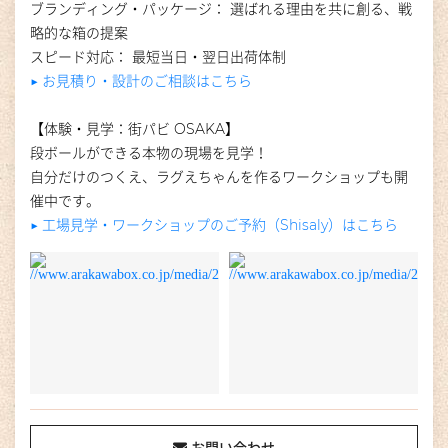
ブランディング・パッケージ： 選ばれる理由を共に創る、戦
略的な箱の提案
スピード対応： 最短当日・翌日出荷体制
▶︎ お見積り・設計のご相談はこちら
【体験・見学：街パビ OSAKA】
段ボールができる本物の現場を見学！
自分だけのつくえ、ラグえちゃんを作るワークショップも開
催中です。
▶︎ 工場見学・ワークショップのご予約（Shisaly）はこちら
お問い合わせ