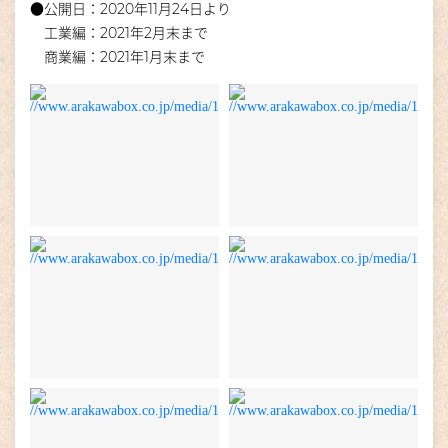
●公開日：2020年11月24日より
工業編：2021年2月末まで
商業編：2021年1月末まで