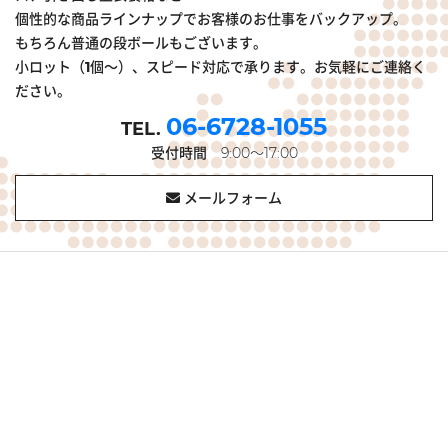
個性的な商品ラインナップでお客様のお仕事をバックアップ。
もちろん普通の段ボールもございます。
小ロット（1個～）、スピード対応で承ります。お気軽にご連絡く
ださい。
06-6728-1055
受付時間
9:00～17:00
メールフォーム