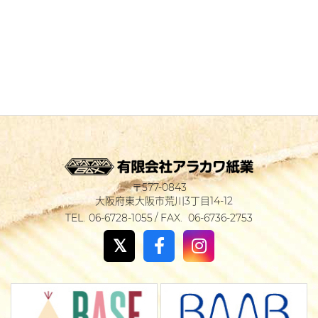
577-0843
大阪府東大阪市荒川3丁目14-12
06-6728-1055
06-6736-2753