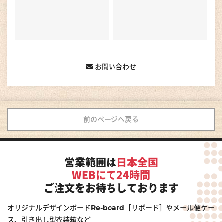
お問い合わせ
前のページへ戻る
営業範囲は
日本全国
WEBにて24時間
ご注文をお待ちしております
オリジナルデザインボードRe-board［リボード］やメール便ケー
ス、引き出し型衣装箱など