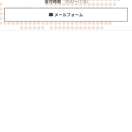
受付時間
9:00～17:00
メールフォーム