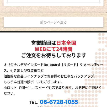
前のページへ戻る
営業範囲は
日本全国
WEBにて24時間
ご注文をお待ちしております
オリジナルデザインボードRe-board［リボード］やメール便ケー
ス、引き出し型衣装箱など
個性的な商品ラインナップでお客様のお仕事をバックアップ。
もちろん普通の段ボールもございます。
小ロット（1個～）、スピード対応で承ります。お気軽にご連絡く
ださい。
06-6728-1055