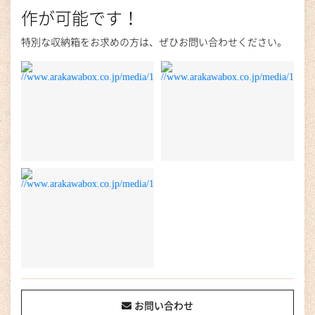
作が可能です！
特別な収納箱をお求めの方は、ぜひお問い合わせください。
お問い合わせ