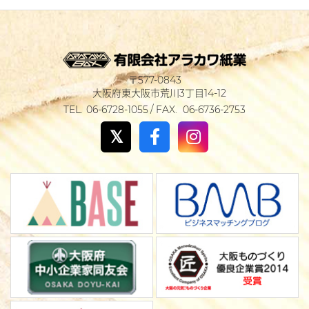
577-0843
大阪府東大阪市荒川3丁目14-12
06-6728-1055
06-6736-2753