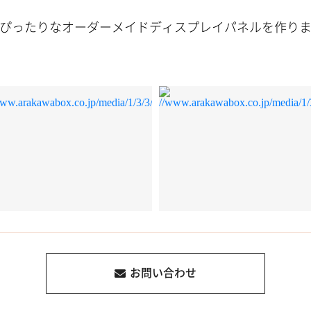
ぴったりなオーダーメイドディスプレイパネルを作り
お問い合わせ