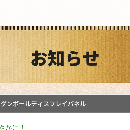
お知らせ
用ダンボールディスプレイパネル
やかに！