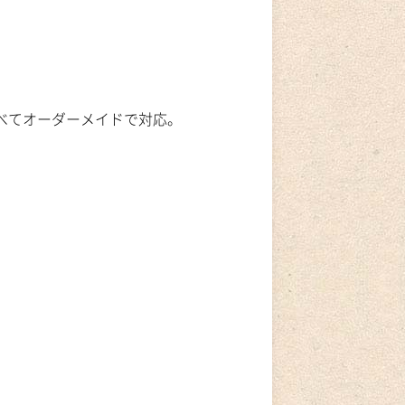
べてオーダーメイドで対応。