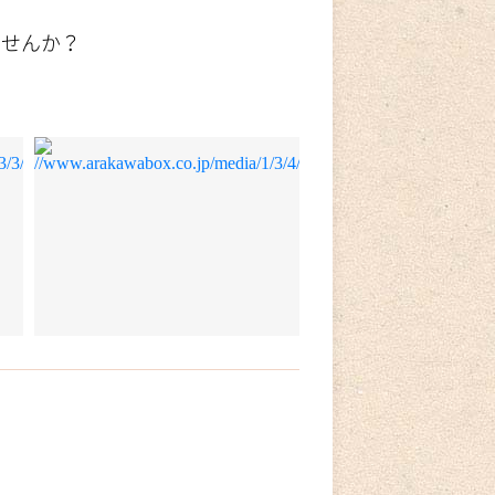
ませんか？