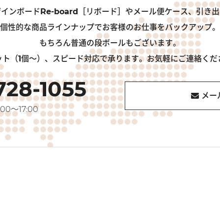
インボードRe-board［リボード］やメール便ケース、引き
個性的な商品ラインナップでお客様のお仕事をバックアップ。
もちろん普通の段ボールもございます。
ット（1個～）、スピード対応で承ります。お気軽にご連絡くだ
728-1055
メー
00～17:00