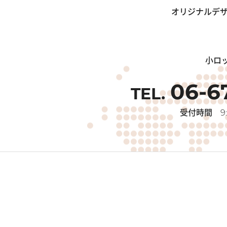
オリジナルデザ
小ロ
06-6
受付時間
9: