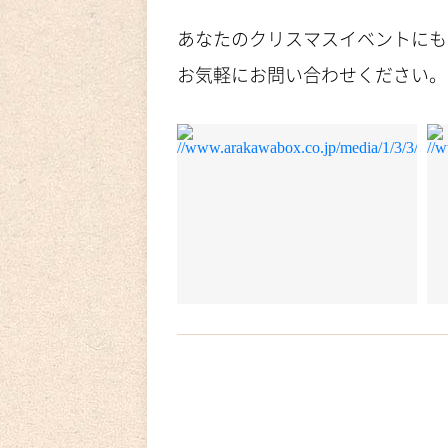
あなたのクリスマスイベントにも
お気軽にお問い合わせください。