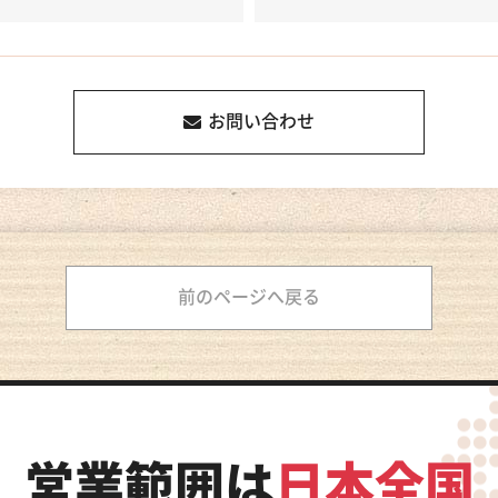
お問い合わせ
前のページへ戻る
営業範囲は
日本全国