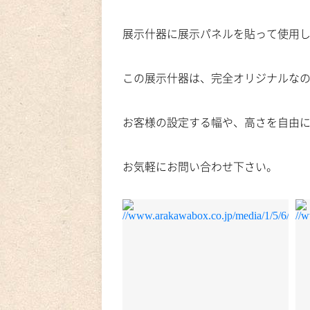
展示什器に展示パネルを貼って使用
この展示什器は、完全オリジナルな
お客様の設定する幅や、高さを自由
お気軽にお問い合わせ下さい。