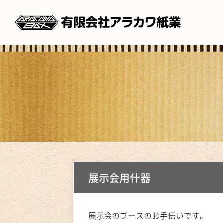
展示会用什器
展示会のブースのお手伝いです。