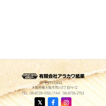
577-0843
大阪府東大阪市荒川3丁目14-12
06-6728-1055
06-6736-2753