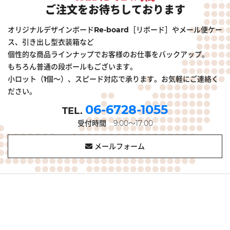
ご注文をお待ちしております
オリジナルデザインボードRe-board［リボード］やメール便ケー
ス、引き出し型衣装箱など
個性的な商品ラインナップでお客様のお仕事をバックアップ。
もちろん普通の段ボールもございます。
小ロット（1個～）、スピード対応で承ります。お気軽にご連絡く
ださい。
06-6728-1055
受付時間
9:00～17:00
メールフォーム