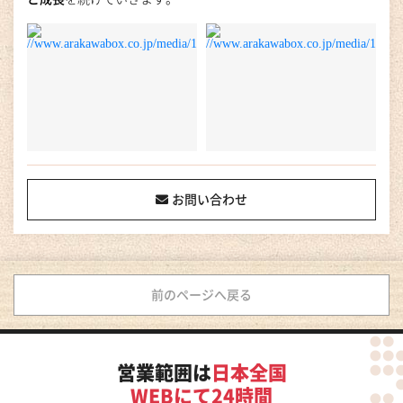
お問い合わせ
前のページへ戻る
営業範囲は
日本全国
WEBにて24時間