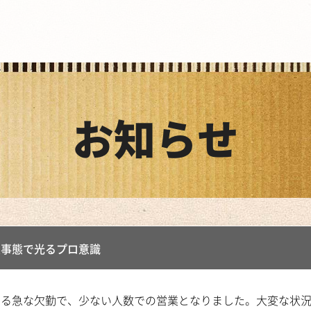
お知らせ
急事態で光るプロ意識
る急な欠勤で、少ない人数での営業となりました。大変な状況