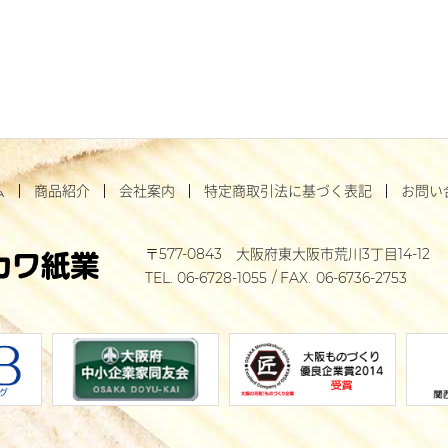
ム
商品紹介
会社案内
特定商取引法に基づく表記
お問い
577-0843
大阪府東大阪市荒川3丁目14-12
06-6728-1055
06-6736-2753