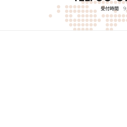
受付時間
9: