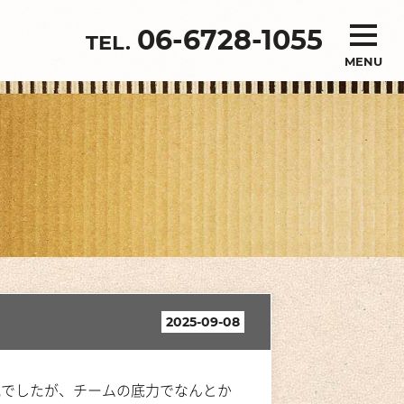
06-6728-1055
MENU
2025-09-08
でしたが、チームの底力でなんとか