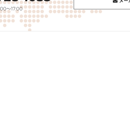
メー
00～17:00