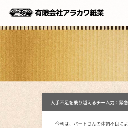
人手不足を乗り越えるチーム力：緊
今朝は、パートさんの体調不良によ