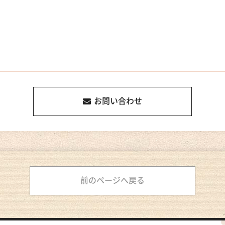
お問い合わせ
前のページへ戻る