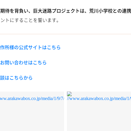
ご期待を背負い、巨大迷路プロジェクトは、荒川小学校との連
ベントにすることを誓います。
作所様の公式サイトはこちら
お問い合わせはこちら
談はこちらから