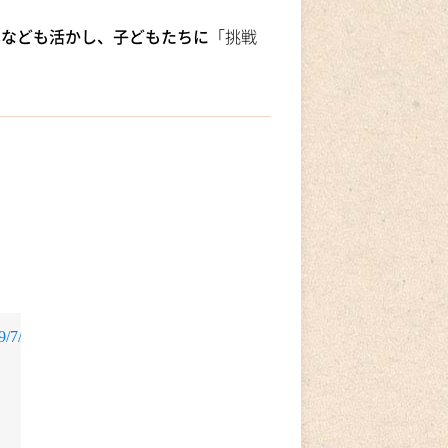
携なども活かし、子どもたちに
「挑戦