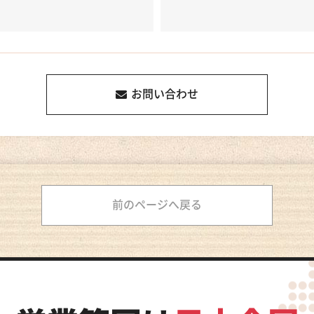
お問い合わせ
前のページへ戻る