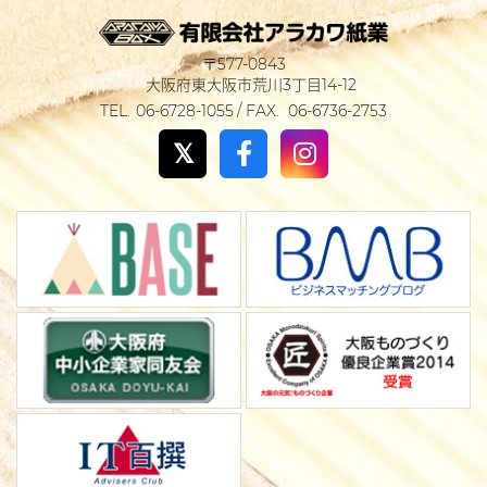
577-0843
大阪府東大阪市荒川3丁目14-12
06-6728-1055
06-6736-2753