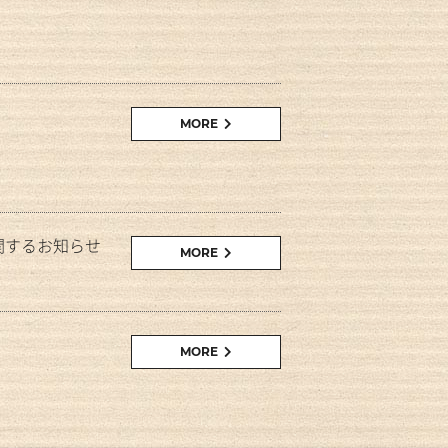
MORE
関するお知らせ
MORE
MORE