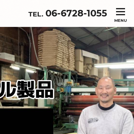
06-6728-1055
MENU