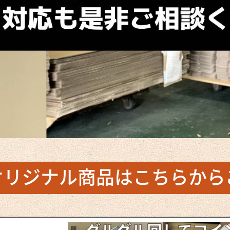
オリジナル商品は
こちらから